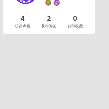
4
2
0
获得点赞
获得评论
获得收藏